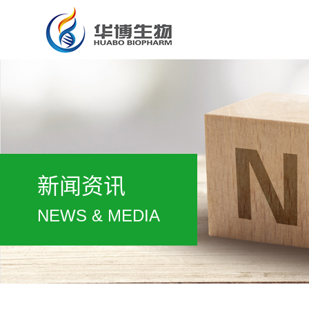
新闻资讯
NEWS & MEDIA