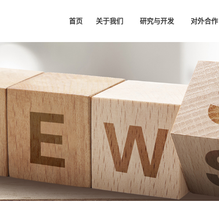
首页
关于我们
研究与开发
对外合作