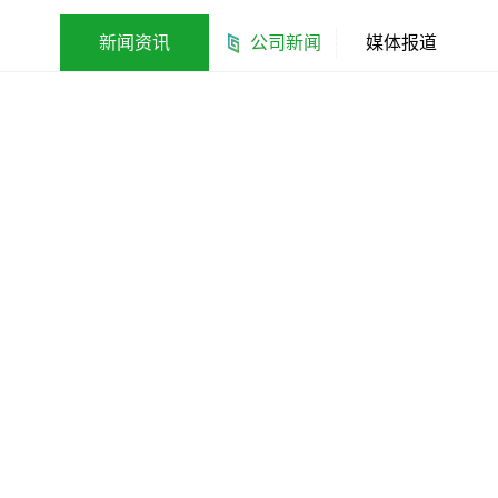
新闻资讯
公司新闻
媒体报道