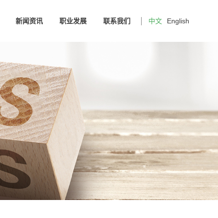
新闻资讯
职业发展
联系我们
中文
English