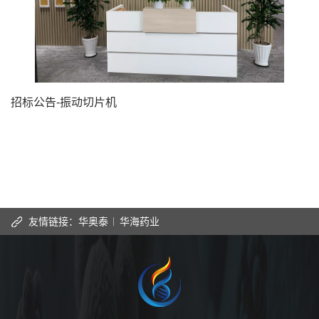
招标公告-振动切片机
友情链接：
华奥泰
华海药业