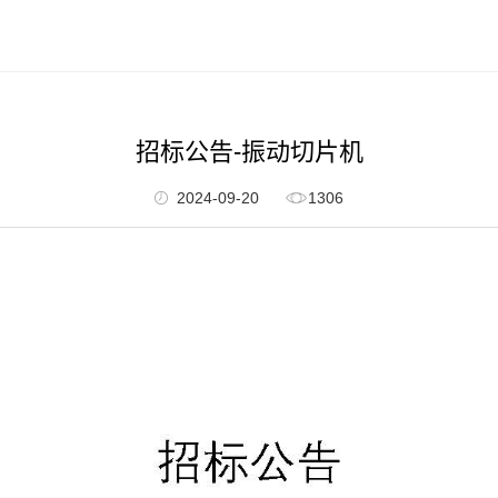
招标公告-振动切片机
2024-09-20
1306