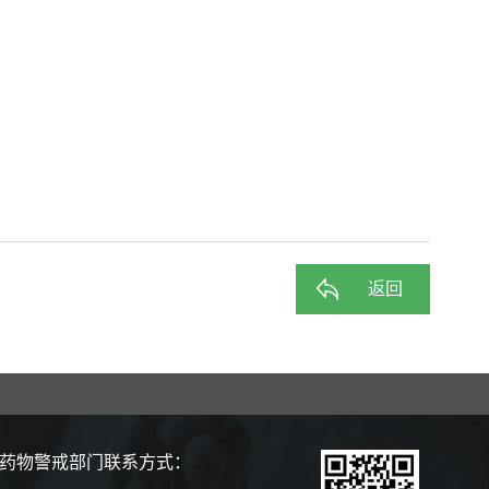
返回
药物警戒部门联系方式：