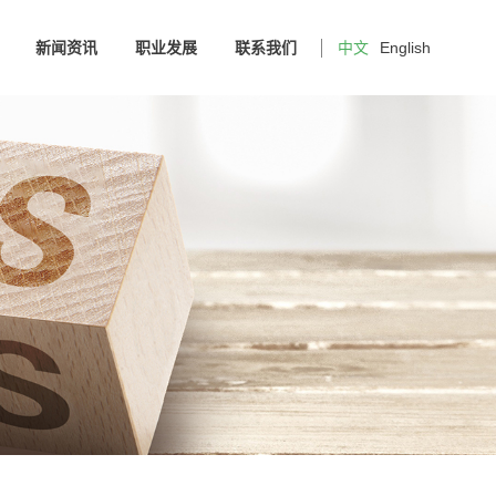
新闻资讯
职业发展
联系我们
中文
English