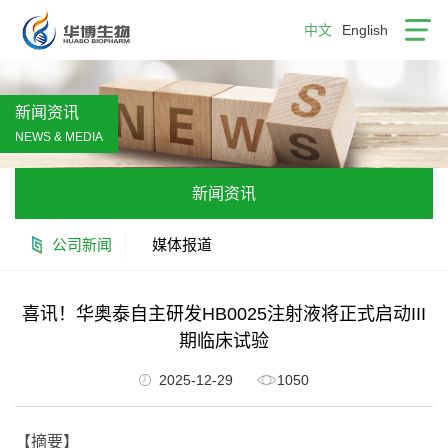
中文
English
新闻资讯
NEWS & MEDIA
新闻资讯
公司新闻
媒体报道
喜讯！华奥泰自主研发HB0025注射液将正式启动III
期临床试验
2025-12-29
1050
【摘要】