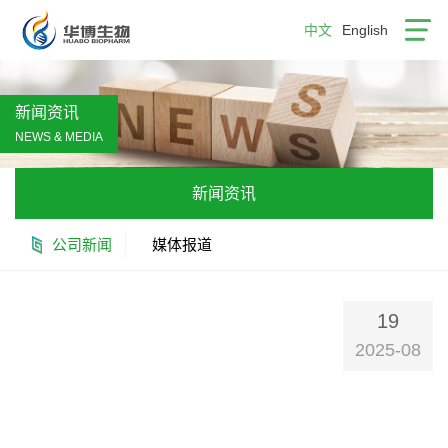
中文
English
新闻资讯
NEWS & MEDIA
新闻资讯
公司新闻
媒体报道
19
2025-08